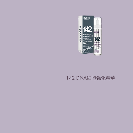
142 DNA細胞強化精華